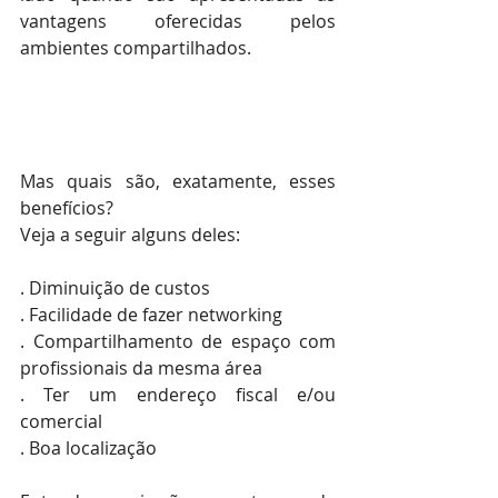
vantagens oferecidas pelos 
ambientes compartilhados.
Mas quais são, exatamente, esses 
benefícios? 
Veja a seguir alguns deles:
. Diminuição de custos
. Facilidade de fazer networking
. Compartilhamento de espaço com 
profissionais da mesma área
. Ter um endereço fiscal e/ou 
comercial
. Boa localização