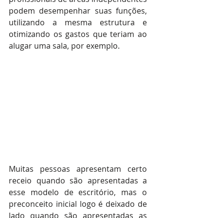
podem desempenhar suas funções, 
utilizando a mesma estrutura e 
otimizando os gastos que teriam ao 
alugar uma sala, por exemplo.
Muitas pessoas apresentam certo 
receio quando são apresentadas a 
esse modelo de escritório, mas o 
preconceito inicial logo é deixado de 
lado quando são apresentadas as 