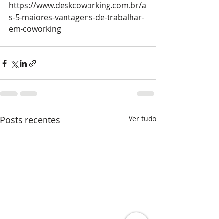
https://www.deskcoworking.com.br/a
s-5-maiores-vantagens-de-trabalhar-
em-coworking
Posts recentes
Ver tudo